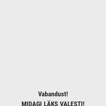
Vabandust!
MIDAGI LÄKS VALESTI!