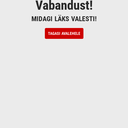
Vabandust!
MIDAGI LÄKS VALESTI!
TAGASI AVALEHELE