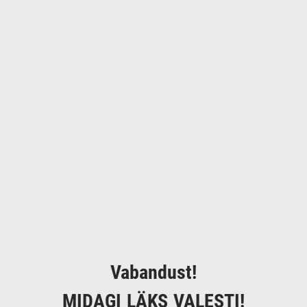
Vabandust!
MIDAGI LÄKS VALESTI!