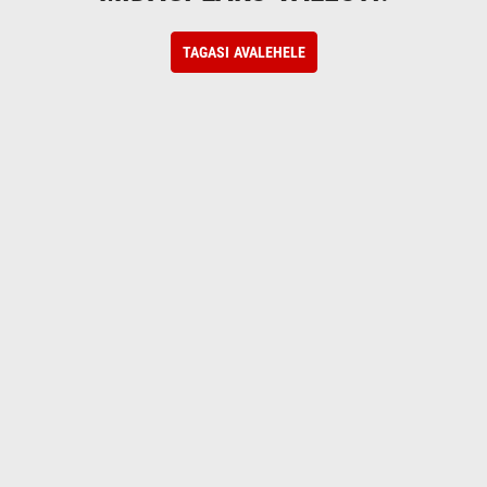
TAGASI AVALEHELE