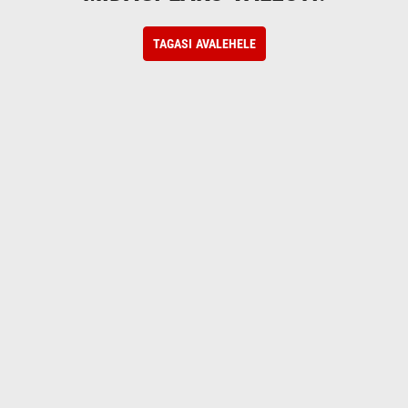
TAGASI AVALEHELE