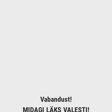
Vabandust!
MIDAGI LÄKS VALESTI!