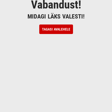
Vabandust!
MIDAGI LÄKS VALESTI!
TAGASI AVALEHELE