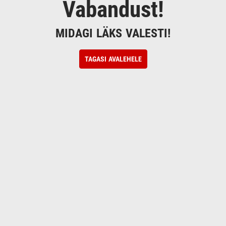
Vabandust!
MIDAGI LÄKS VALESTI!
TAGASI AVALEHELE