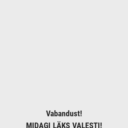
Vabandust!
MIDAGI LÄKS VALESTI!