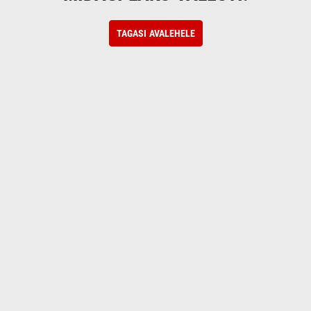
TAGASI AVALEHELE