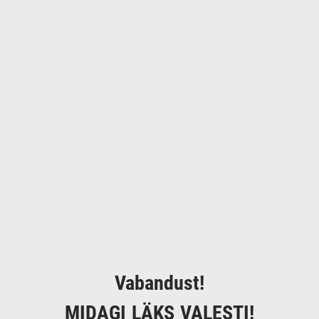
Vabandust!
MIDAGI LÄKS VALESTI!