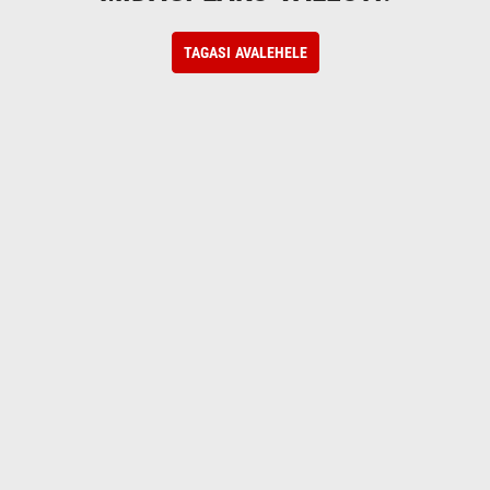
TAGASI AVALEHELE