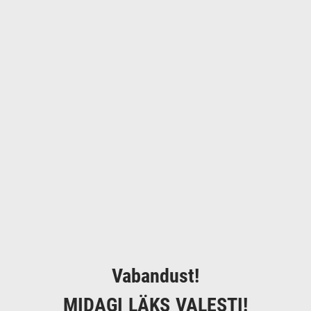
Vabandust!
MIDAGI LÄKS VALESTI!