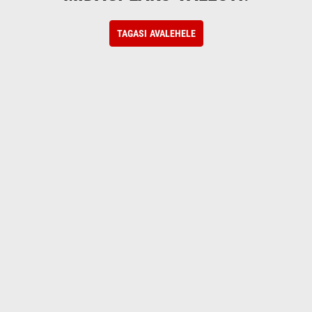
TAGASI AVALEHELE