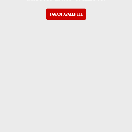
TAGASI AVALEHELE