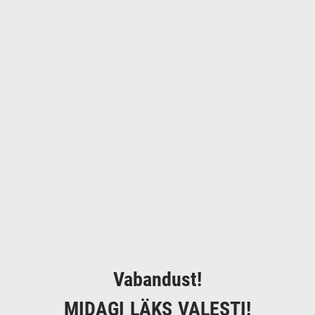
Vabandust!
MIDAGI LÄKS VALESTI!