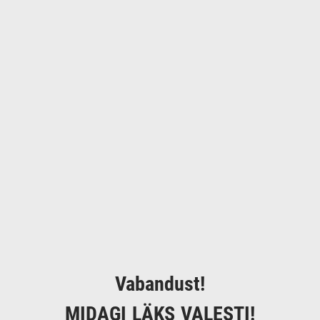
Vabandust!
MIDAGI LÄKS VALESTI!