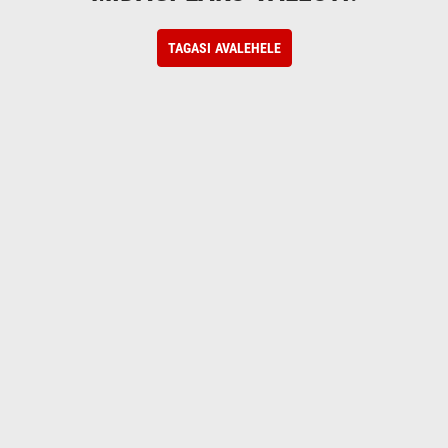
TAGASI AVALEHELE