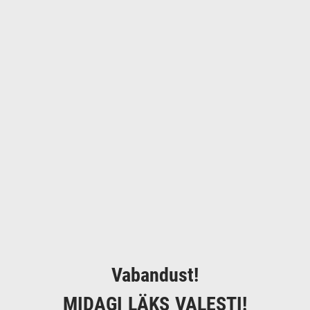
Vabandust!
MIDAGI LÄKS VALESTI!