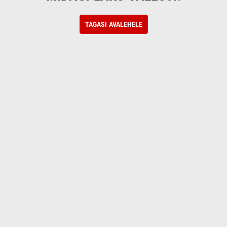
TAGASI AVALEHELE