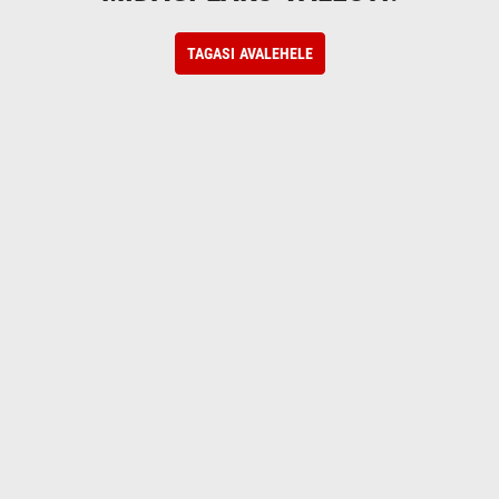
TAGASI AVALEHELE