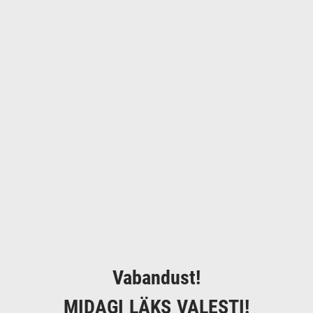
Vabandust!
MIDAGI LÄKS VALESTI!