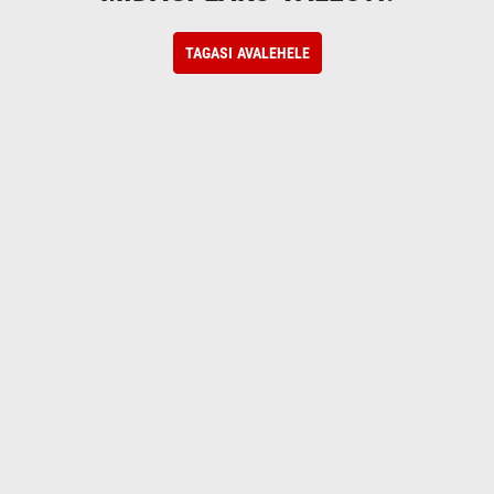
TAGASI AVALEHELE