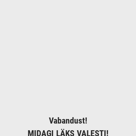
Vabandust!
MIDAGI LÄKS VALESTI!