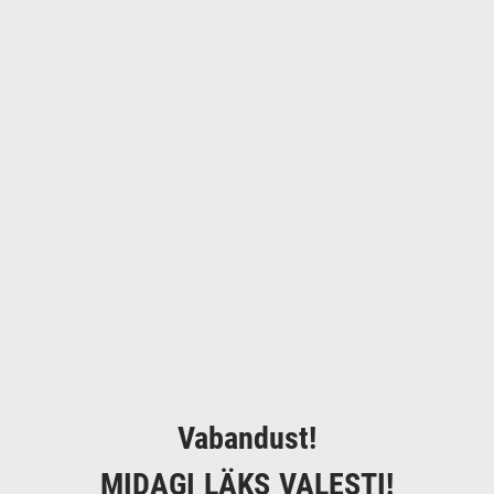
Vabandust!
MIDAGI LÄKS VALESTI!