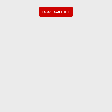
TAGASI AVALEHELE