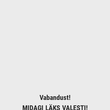
Vabandust!
MIDAGI LÄKS VALESTI!