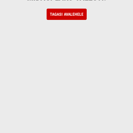
TAGASI AVALEHELE