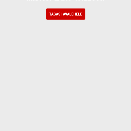
TAGASI AVALEHELE