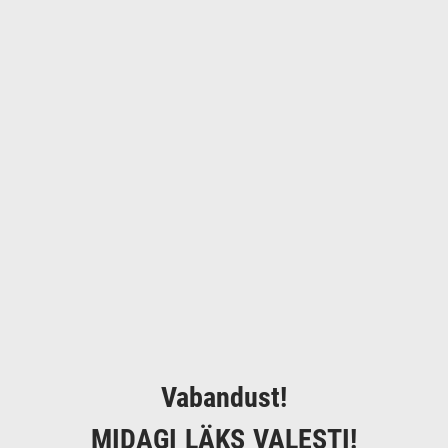
Vabandust!
MIDAGI LÄKS VALESTI!