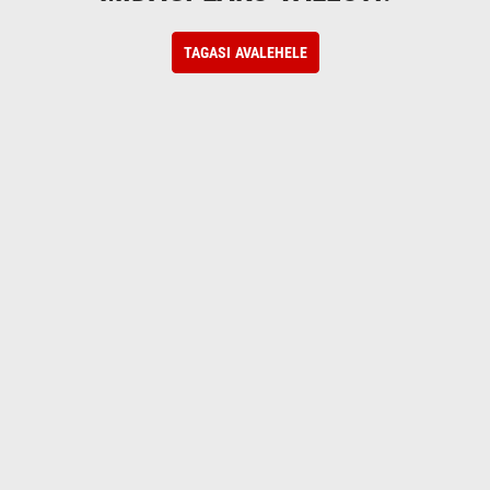
TAGASI AVALEHELE