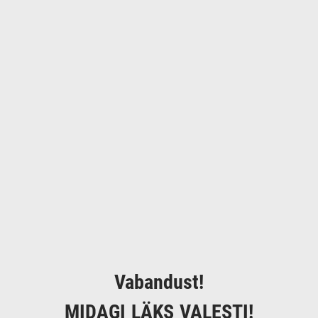
Vabandust!
MIDAGI LÄKS VALESTI!