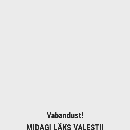
Vabandust!
MIDAGI LÄKS VALESTI!