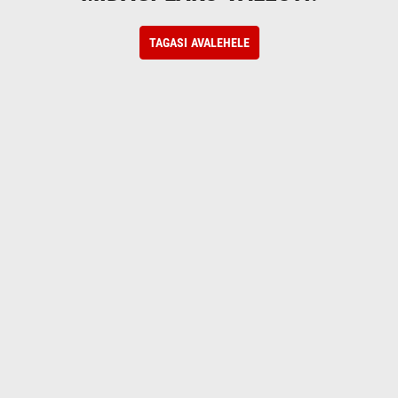
TAGASI AVALEHELE