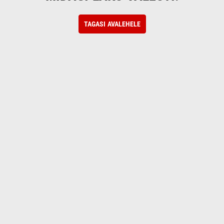
TAGASI AVALEHELE