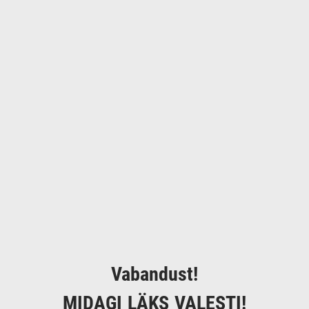
Vabandust!
MIDAGI LÄKS VALESTI!