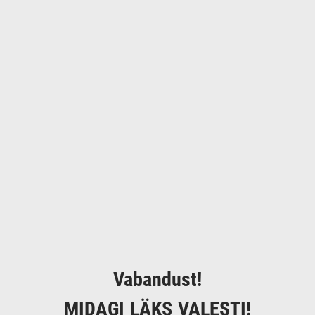
Vabandust!
MIDAGI LÄKS VALESTI!