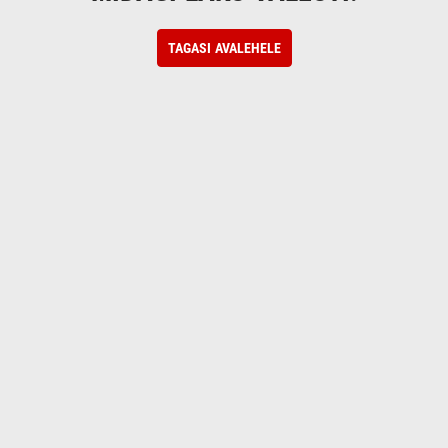
TAGASI AVALEHELE