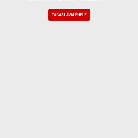
TAGASI AVALEHELE