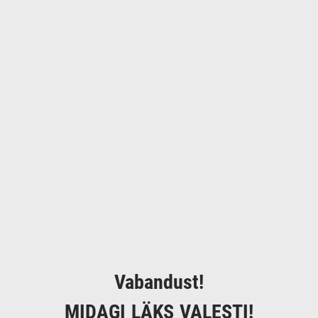
Vabandust!
MIDAGI LÄKS VALESTI!