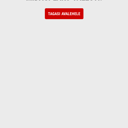
TAGASI AVALEHELE