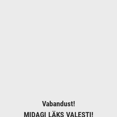
Vabandust!
MIDAGI LÄKS VALESTI!