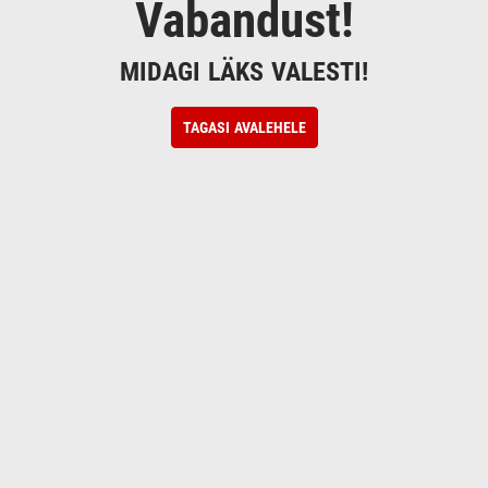
Vabandust!
MIDAGI LÄKS VALESTI!
TAGASI AVALEHELE