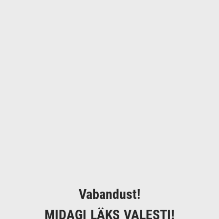
Vabandust!
MIDAGI LÄKS VALESTI!