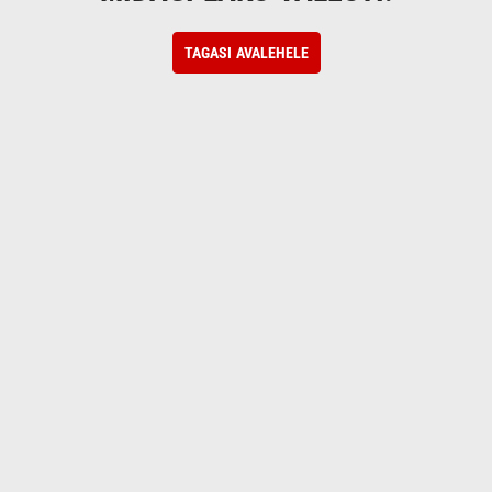
TAGASI AVALEHELE