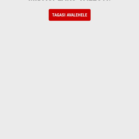
TAGASI AVALEHELE