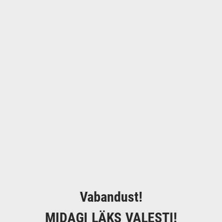
Vabandust!
MIDAGI LÄKS VALESTI!