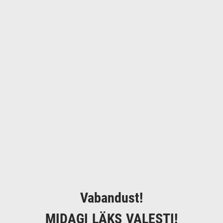
Vabandust!
MIDAGI LÄKS VALESTI!