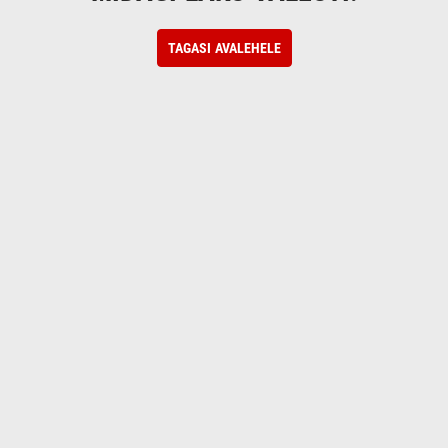
TAGASI AVALEHELE