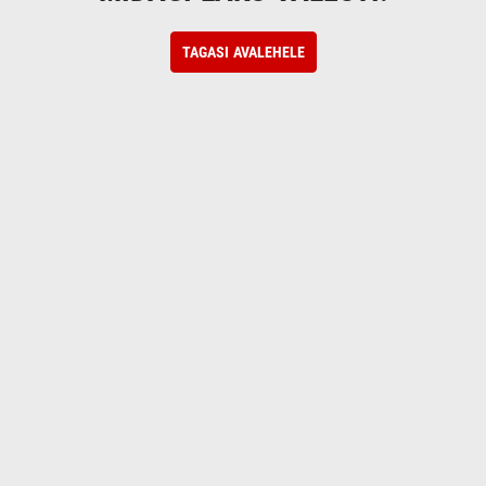
TAGASI AVALEHELE