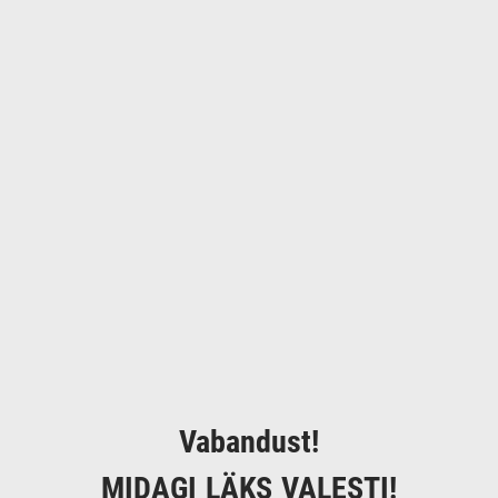
Vabandust!
MIDAGI LÄKS VALESTI!