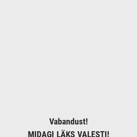
Vabandust!
MIDAGI LÄKS VALESTI!