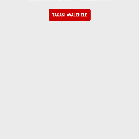
TAGASI AVALEHELE