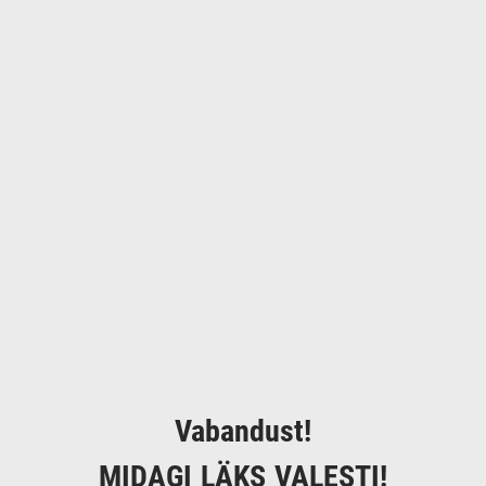
Vabandust!
MIDAGI LÄKS VALESTI!