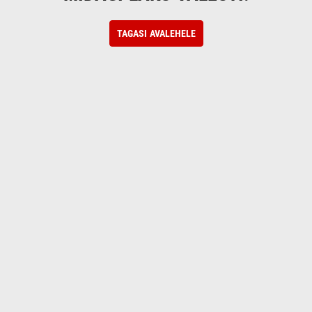
TAGASI AVALEHELE