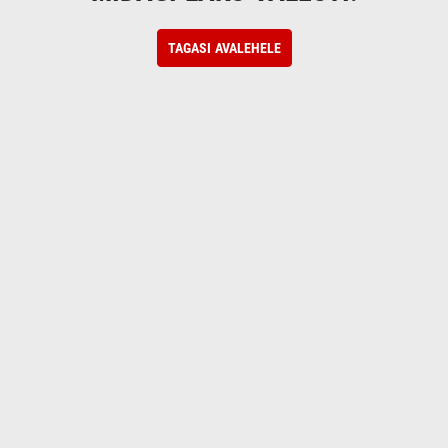
TAGASI AVALEHELE