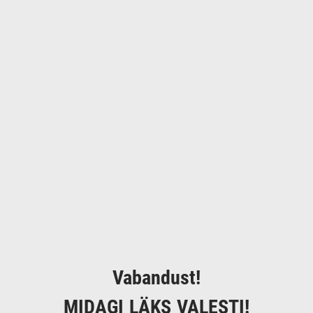
Vabandust!
MIDAGI LÄKS VALESTI!