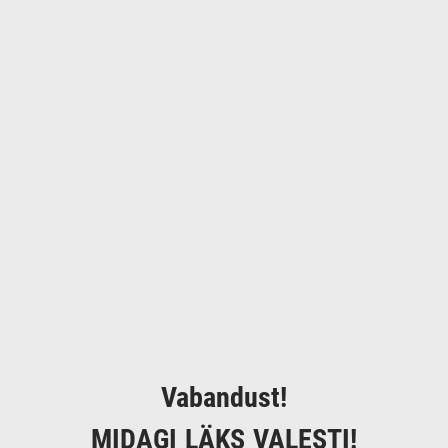
Vabandust!
MIDAGI LÄKS VALESTI!