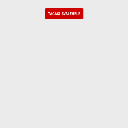
TAGASI AVALEHELE