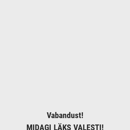
Vabandust!
MIDAGI LÄKS VALESTI!