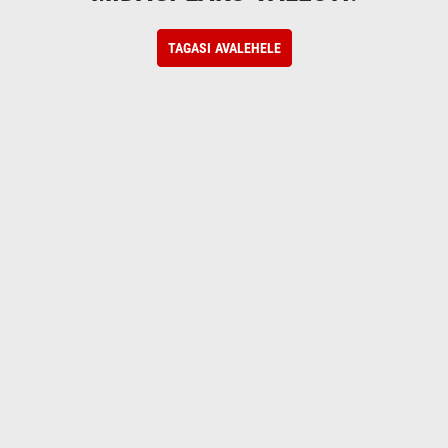
TAGASI AVALEHELE