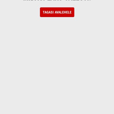
TAGASI AVALEHELE