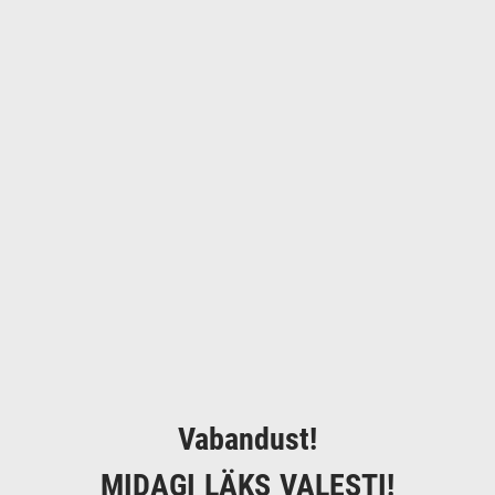
Vabandust!
MIDAGI LÄKS VALESTI!