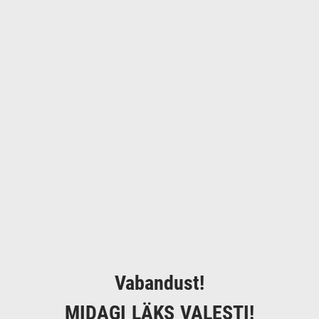
Vabandust!
MIDAGI LÄKS VALESTI!