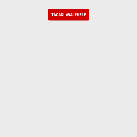
TAGASI AVALEHELE