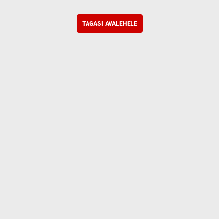
TAGASI AVALEHELE