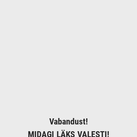
Vabandust!
MIDAGI LÄKS VALESTI!