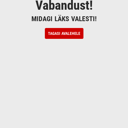
Vabandust!
MIDAGI LÄKS VALESTI!
TAGASI AVALEHELE