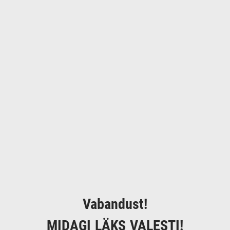
Vabandust!
MIDAGI LÄKS VALESTI!