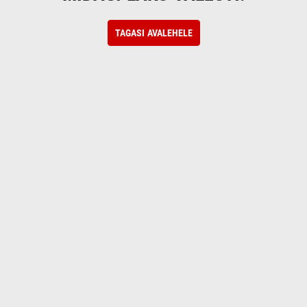
TAGASI AVALEHELE