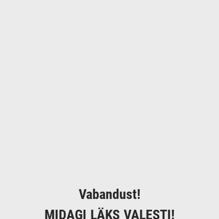
Vabandust!
MIDAGI LÄKS VALESTI!