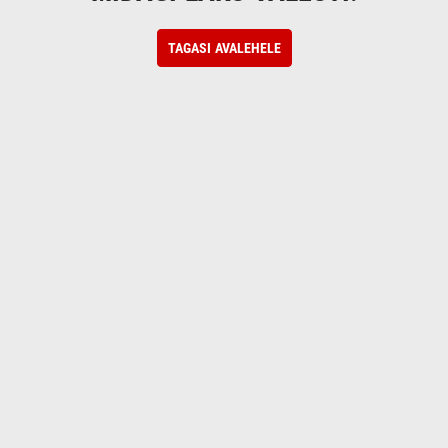
TAGASI AVALEHELE