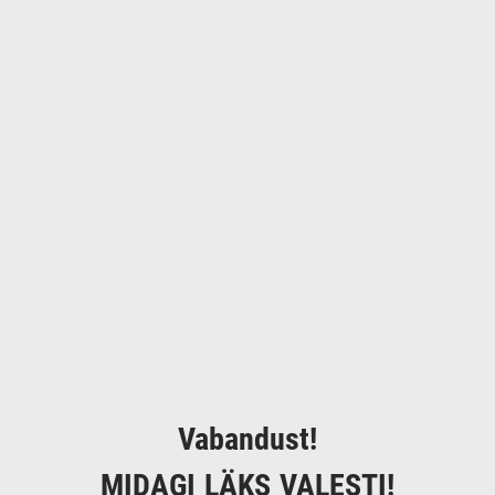
Vabandust!
MIDAGI LÄKS VALESTI!