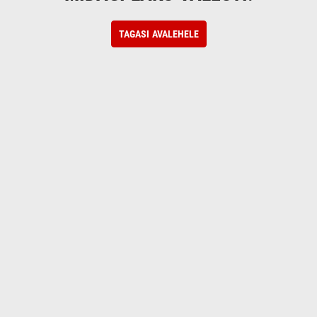
TAGASI AVALEHELE