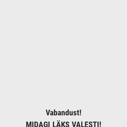
Vabandust!
MIDAGI LÄKS VALESTI!