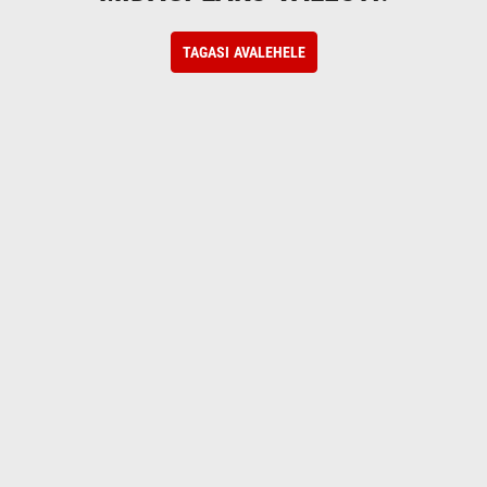
TAGASI AVALEHELE