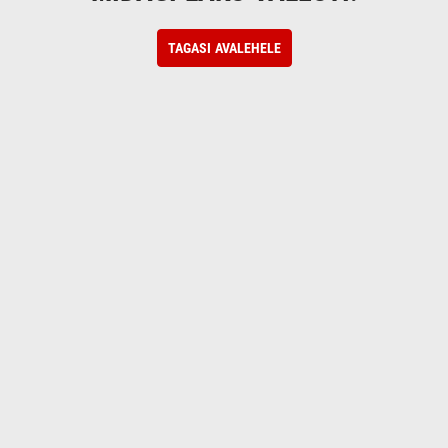
TAGASI AVALEHELE