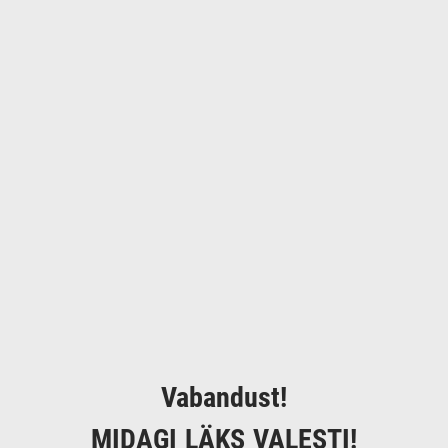
Vabandust!
MIDAGI LÄKS VALESTI!