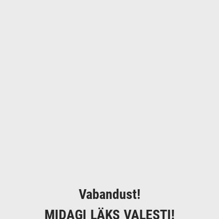
Vabandust!
MIDAGI LÄKS VALESTI!