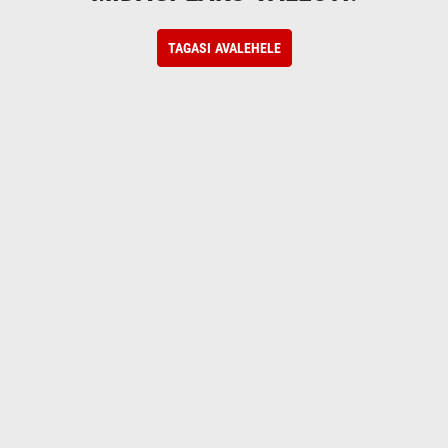
TAGASI AVALEHELE