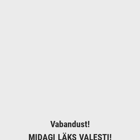
Vabandust!
MIDAGI LÄKS VALESTI!