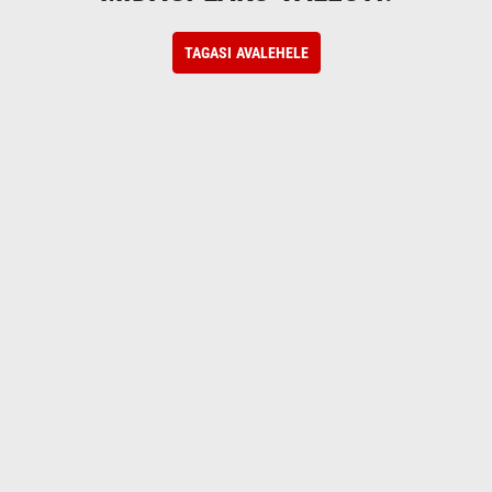
TAGASI AVALEHELE