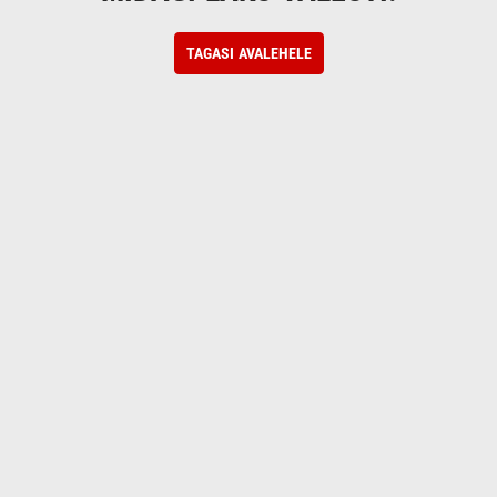
TAGASI AVALEHELE