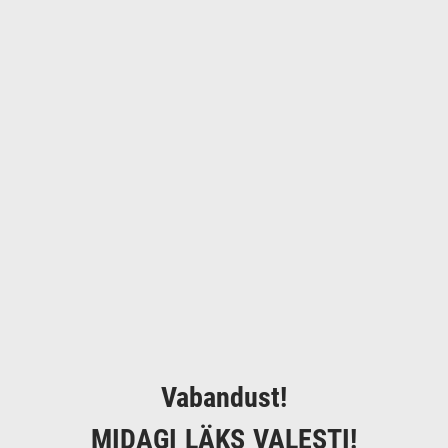
Vabandust!
MIDAGI LÄKS VALESTI!