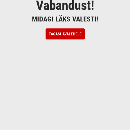
Vabandust!
MIDAGI LÄKS VALESTI!
TAGASI AVALEHELE