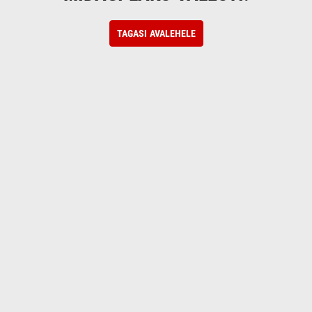
TAGASI AVALEHELE