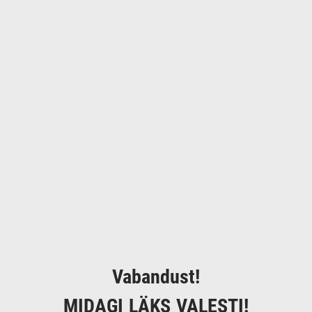
Vabandust!
MIDAGI LÄKS VALESTI!