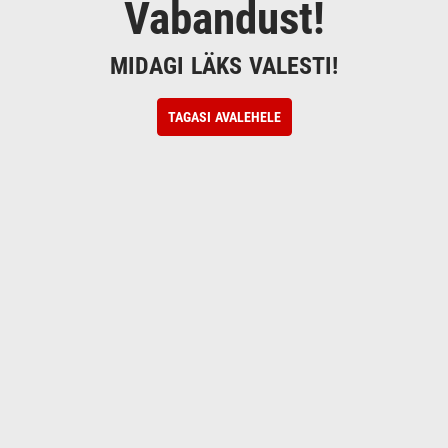
Vabandust!
MIDAGI LÄKS VALESTI!
TAGASI AVALEHELE