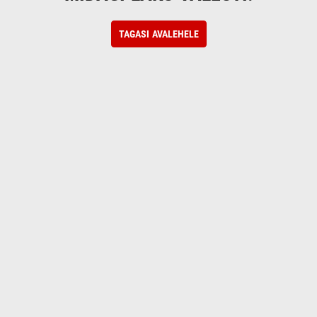
TAGASI AVALEHELE