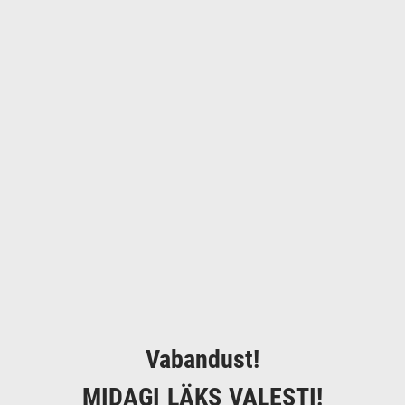
Vabandust!
MIDAGI LÄKS VALESTI!