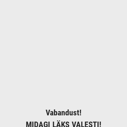
Vabandust!
MIDAGI LÄKS VALESTI!