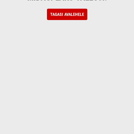
TAGASI AVALEHELE